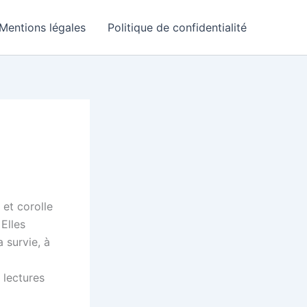
Mentions légales
Politique de confidentialité
 et corolle
Elles
a survie, à
 lectures