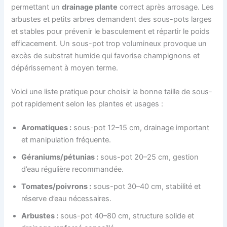
permettant un
drainage plante
correct après arrosage. Les
arbustes et petits arbres demandent des sous-pots larges
et stables pour prévenir le basculement et répartir le poids
efficacement. Un sous-pot trop volumineux provoque un
excès de substrat humide qui favorise champignons et
dépérissement à moyen terme.
Voici une liste pratique pour choisir la bonne taille de sous-
pot rapidement selon les plantes et usages :
Aromatiques :
sous-pot 12–15 cm, drainage important
et manipulation fréquente.
Géraniums/pétunias :
sous-pot 20–25 cm, gestion
d’eau régulière recommandée.
Tomates/poivrons :
sous-pot 30–40 cm, stabilité et
réserve d’eau nécessaires.
Arbustes :
sous-pot 40–80 cm, structure solide et