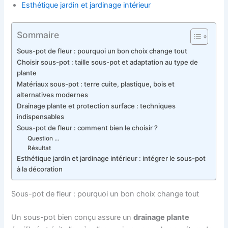
Esthétique jardin et jardinage intérieur
Sommaire
Sous-pot de fleur : pourquoi un bon choix change tout
Choisir sous-pot : taille sous-pot et adaptation au type de
plante
Matériaux sous-pot : terre cuite, plastique, bois et
alternatives modernes
Drainage plante et protection surface : techniques
indispensables
Sous-pot de fleur : comment bien le choisir ?
Question …
Résultat
Esthétique jardin et jardinage intérieur : intégrer le sous-pot
à la décoration
Sous-pot de fleur : pourquoi un bon choix change tout
Un sous-pot bien conçu assure un
drainage plante