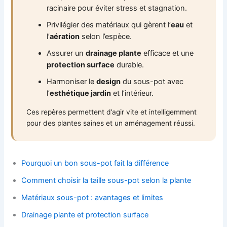
racinaire pour éviter stress et stagnation.
Privilégier des matériaux qui gèrent l’
eau
et
l’
aération
selon l’espèce.
Assurer un
drainage plante
efficace et une
protection surface
durable.
Harmoniser le
design
du sous-pot avec
l’
esthétique jardin
et l’intérieur.
Ces repères permettent d’agir vite et intelligemment
pour des plantes saines et un aménagement réussi.
Pourquoi un bon sous-pot fait la différence
Comment choisir la taille sous-pot selon la plante
Matériaux sous-pot : avantages et limites
Drainage plante et protection surface