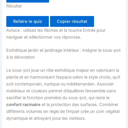
Résultat
Refaire le quiz
Copier résultat
Astuce : utilisez les flèches et la touche Entrée pour
naviguer et sélectionner vos réponses.
Esthétique jardin et jardinage intérieur : intégrer le sous-pot
à la décoration
Le sous-pot joue un rôle esthétique majeur en valorisant la
plante et en harmonisant l’espace selon le style choisi, qu’il
soit contemporain, rustique ou méditerranéen. Associer
matériaux et couleurs permet d’équilibrer l’ensemble sans
sacrifier la fonction première du sous-pot, qui reste le
confort racinaire
et la protection des surfaces. Combiner
différents volumes en règle de l’impair crée un coin végétal
dynamique et attrayant pour les visiteurs.