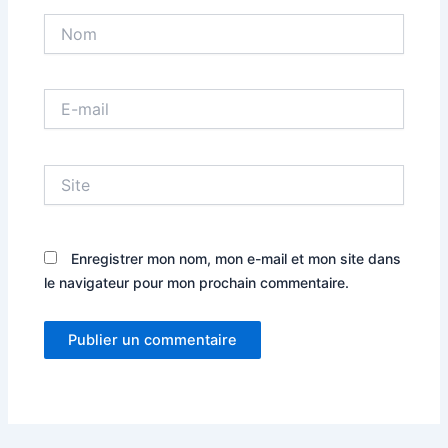
Nom
E-
mail
Site
Enregistrer mon nom, mon e-mail et mon site dans
le navigateur pour mon prochain commentaire.