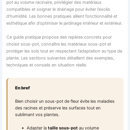
pot au volume racinaire, privilégier des matériaux
compatibles et soigner le drainage pour éviter l’excès
d’humidité. Les bonnes pratiques allient fonctionnalité et
esthétique afin d’optimiser le jardinage intérieur et extérieur.
Ce guide pratique propose des repères concrets pour
choisir sous-pot, connaître les matériaux sous-pot et
protéger les sols tout en respectant l’adaptation au type de
plante. Les sections suivantes détaillent des exemples,
techniques et conseils en situation réelle.
En bref
Bien choisir un sous-pot de fleur évite les maladies
des racines et préserve les surfaces tout en
sublimant vos plantes.
Adapter la
taille sous-pot
au volume