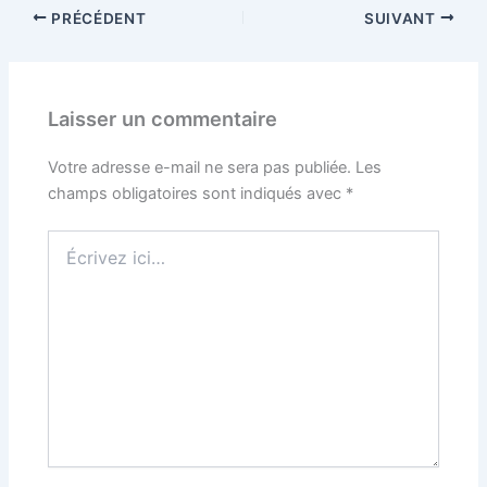
PRÉCÉDENT
SUIVANT
Laisser un commentaire
Votre adresse e-mail ne sera pas publiée.
Les
champs obligatoires sont indiqués avec
*
Écrivez
ici…