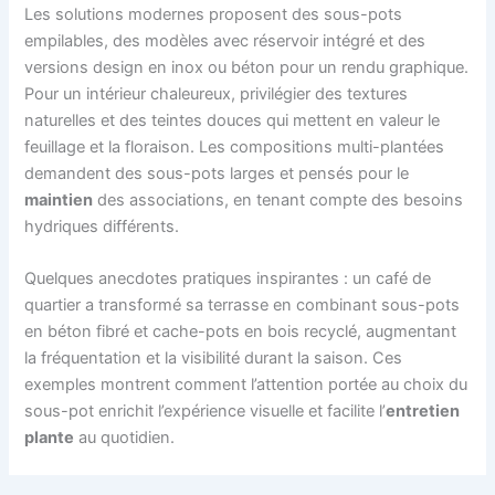
Les solutions modernes proposent des sous-pots
empilables, des modèles avec réservoir intégré et des
versions design en inox ou béton pour un rendu graphique.
Pour un intérieur chaleureux, privilégier des textures
naturelles et des teintes douces qui mettent en valeur le
feuillage et la floraison. Les compositions multi-plantées
demandent des sous-pots larges et pensés pour le
maintien
des associations, en tenant compte des besoins
hydriques différents.
Quelques anecdotes pratiques inspirantes : un café de
quartier a transformé sa terrasse en combinant sous-pots
en béton fibré et cache-pots en bois recyclé, augmentant
la fréquentation et la visibilité durant la saison. Ces
exemples montrent comment l’attention portée au choix du
sous-pot enrichit l’expérience visuelle et facilite l’
entretien
plante
au quotidien.