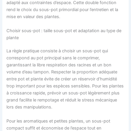
adapté aux contraintes d’espace. Cette double fonction
rend le choix du sous-pot primordial pour l’entretien et la
mise en valeur des plantes.
Choisir sous-pot : taille sous-pot et adaptation au type de
plante
La règle pratique consiste à choisir un sous-pot qui
correspond au pot principal sans le comprimer,
garantissant la libre respiration des racines et un bon
volume d’eau tampon. Respecter la proportion adéquate
entre pot et plante évite de créer un réservoir d’humidité
trop important pour les espèces sensibles. Pour les plantes
à croissance rapide, prévoir un sous-pot légèrement plus
grand facilite le rempotage et réduit le stress mécanique
lors des manipulations.
Pour les aromatiques et petites plantes, un sous-pot
compact suffit et économise de l’espace tout en