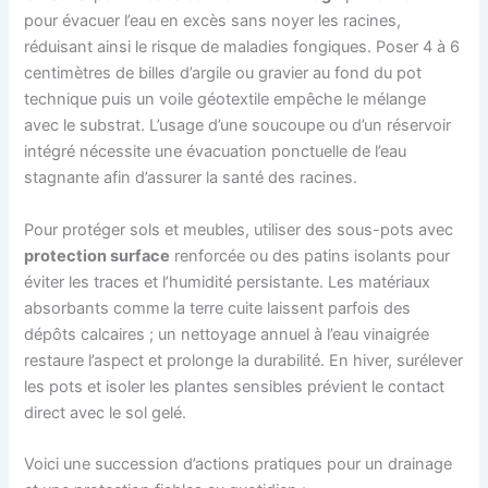
pour évacuer l’eau en excès sans noyer les racines,
réduisant ainsi le risque de maladies fongiques. Poser 4 à 6
centimètres de billes d’argile ou gravier au fond du pot
technique puis un voile géotextile empêche le mélange
avec le substrat. L’usage d’une soucoupe ou d’un réservoir
intégré nécessite une évacuation ponctuelle de l’eau
stagnante afin d’assurer la santé des racines.
Pour protéger sols et meubles, utiliser des sous-pots avec
protection surface
renforcée ou des patins isolants pour
éviter les traces et l’humidité persistante. Les matériaux
absorbants comme la terre cuite laissent parfois des
dépôts calcaires ; un nettoyage annuel à l’eau vinaigrée
restaure l’aspect et prolonge la durabilité. En hiver, surélever
les pots et isoler les plantes sensibles prévient le contact
direct avec le sol gelé.
Voici une succession d’actions pratiques pour un drainage