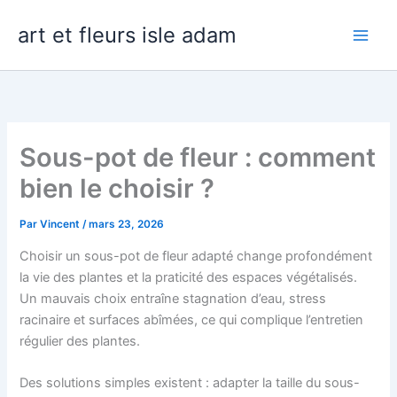
Aller
art et fleurs isle adam
au
contenu
Sous-pot de fleur : comment
bien le choisir ?
Par
Vincent
/
mars 23, 2026
Choisir un sous-pot de fleur adapté change profondément
la vie des plantes et la praticité des espaces végétalisés.
Un mauvais choix entraîne stagnation d’eau, stress
racinaire et surfaces abîmées, ce qui complique l’entretien
régulier des plantes.
Des solutions simples existent : adapter la taille du sous-