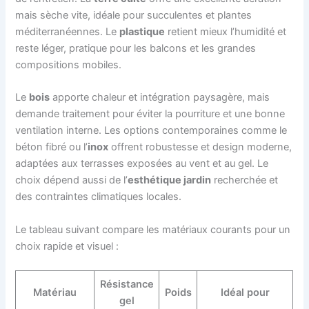
mais sèche vite, idéale pour succulentes et plantes
méditerranéennes. Le
plastique
retient mieux l’humidité et
reste léger, pratique pour les balcons et les grandes
compositions mobiles.
Le
bois
apporte chaleur et intégration paysagère, mais
demande traitement pour éviter la pourriture et une bonne
ventilation interne. Les options contemporaines comme le
béton fibré ou l’
inox
offrent robustesse et design moderne,
adaptées aux terrasses exposées au vent et au gel. Le
choix dépend aussi de l’
esthétique jardin
recherchée et
des contraintes climatiques locales.
Le tableau suivant compare les matériaux courants pour un
choix rapide et visuel :
Résistance
Matériau
Poids
Idéal pour
gel