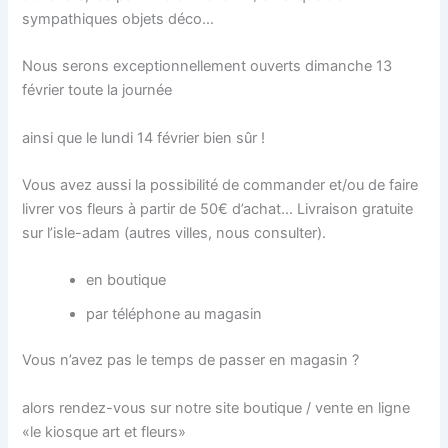
sympathiques objets déco…
Nous serons exceptionnellement ouverts dimanche 13
février toute la journée
ainsi que le lundi 14 février bien sûr !
Vous avez aussi la possibilité de commander et/ou de faire
livrer vos fleurs à partir de 50€ d’achat… Livraison gratuite
sur l’isle-adam (autres villes, nous consulter).
en boutique
par téléphone au magasin
Vous n’avez pas le temps de passer en magasin ?
alors rendez-vous sur notre site boutique / vente en ligne
«le kiosque art et fleurs»