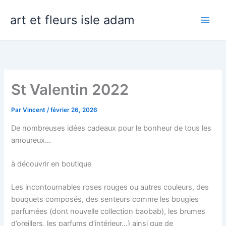
Aller
art et fleurs isle adam
au
contenu
St Valentin 2022
Par
Vincent
/
février 26, 2026
De nombreuses idées cadeaux pour le bonheur de tous les
amoureux…
à découvrir en boutique
Les incontournables roses rouges ou autres couleurs, des
bouquets composés, des senteurs comme les bougies
parfumées (dont nouvelle collection baobab), les brumes
d’oreillers, les parfums d’intérieur…) ainsi que de