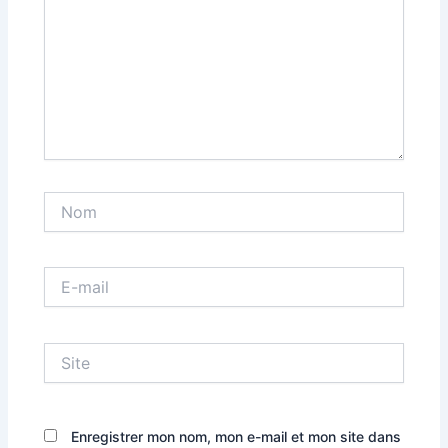
Nom
E-
mail
Site
Enregistrer mon nom, mon e-mail et mon site dans