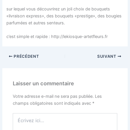
sur lequel vous découvrirez un joli choix de bouquets
«livraison express», des bouquets «prestige», des bougies
parfumées et autres senteurs.
c’est simple et rapide : http://lekiosque-artetfleurs.fr
PRÉCÉDENT
SUIVANT
Laisser un commentaire
Votre adresse e-mail ne sera pas publiée.
Les
champs obligatoires sont indiqués avec
*
Écrivez
ici…