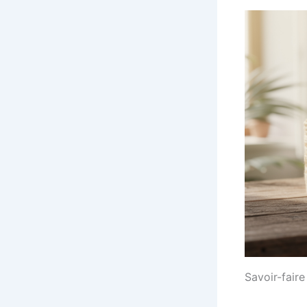
Savoir-fair