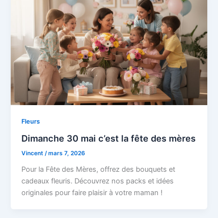
Fleurs
Dimanche 30 mai c’est la fête des mères
Vincent
/
mars 7, 2026
Pour la Fête des Mères, offrez des bouquets et
cadeaux fleuris. Découvrez nos packs et idées
originales pour faire plaisir à votre maman !