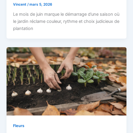
Vincent
/
mars 5, 2026
Le mois de juin marque le démarrage d’une saison où
le jardin réclame couleur, rythme et choix judicieux de
plantation
Fleurs