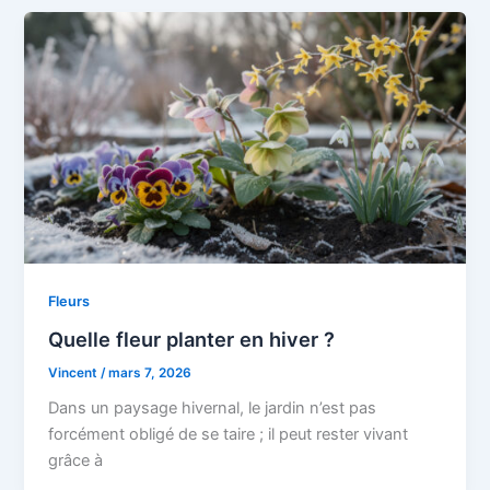
Fleurs
Quelle fleur planter en hiver ?
Vincent
/
mars 7, 2026
Dans un paysage hivernal, le jardin n’est pas
forcément obligé de se taire ; il peut rester vivant
grâce à