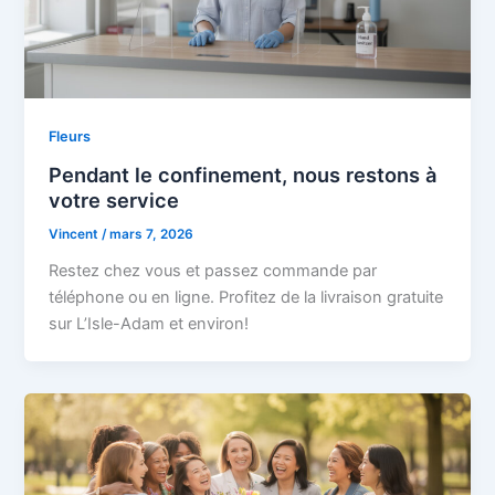
Fleurs
Pendant le confinement, nous restons à
votre service
Vincent
/
mars 7, 2026
Restez chez vous et passez commande par
téléphone ou en ligne. Profitez de la livraison gratuite
sur L’Isle-Adam et environ!