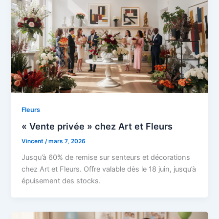
Fleurs
« Vente privée » chez Art et Fleurs
Vincent
/
mars 7, 2026
Jusqu’à 60% de remise sur senteurs et décorations
chez Art et Fleurs. Offre valable dès le 18 juin, jusqu’à
épuisement des stocks.