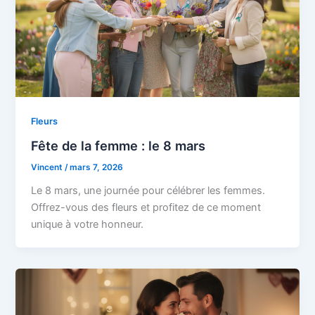
Fleurs
Fête de la femme : le 8 mars
Vincent
/
mars 7, 2026
Le 8 mars, une journée pour célébrer les femmes.
Offrez-vous des fleurs et profitez de ce moment
unique à votre honneur.