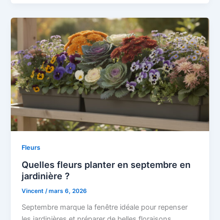
Fleurs
Quelles fleurs planter en septembre en
jardinière ?
Vincent
/
mars 6, 2026
Septembre marque la fenêtre idéale pour repenser
les jardinières et préparer de belles floraisons