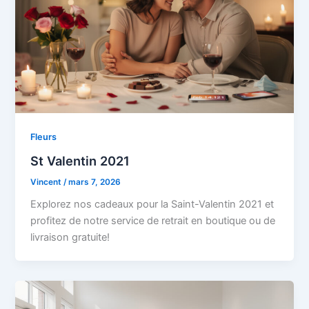
Fleurs
St Valentin 2021
Vincent
/
mars 7, 2026
Explorez nos cadeaux pour la Saint-Valentin 2021 et
profitez de notre service de retrait en boutique ou de
livraison gratuite!