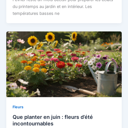
du printemps au jardin et en intérieur. Les
températures basses ne
Fleurs
Que planter en juin : fleurs d’été
incontournables