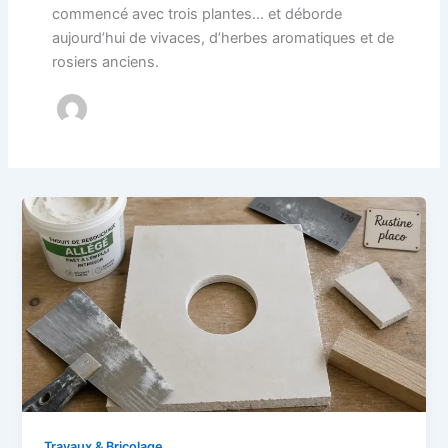
commencé avec trois plantes… et déborde
aujourd’hui de vivaces, d’herbes aromatiques et de
rosiers anciens.
Travaux & Bricolage