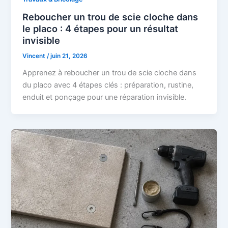
Reboucher un trou de scie cloche dans
le placo : 4 étapes pour un résultat
invisible
Vincent
/
juin 21, 2026
Apprenez à reboucher un trou de scie cloche dans
du placo avec 4 étapes clés : préparation, rustine,
enduit et ponçage pour une réparation invisible.