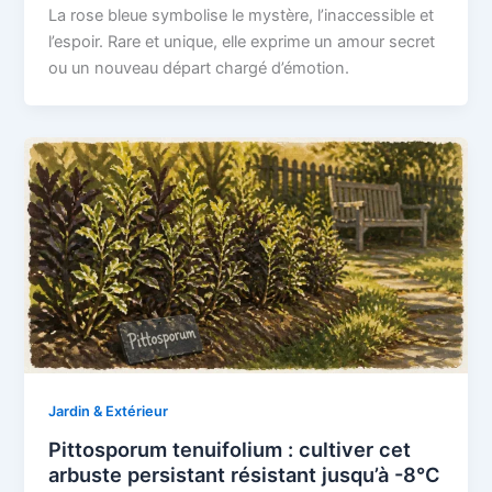
La rose bleue symbolise le mystère, l’inaccessible et
l’espoir. Rare et unique, elle exprime un amour secret
ou un nouveau départ chargé d’émotion.
Jardin & Extérieur
Pittosporum tenuifolium : cultiver cet
arbuste persistant résistant jusqu’à -8°C