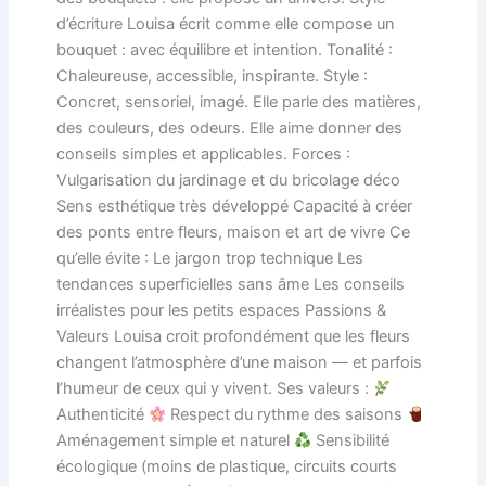
d’écriture Louisa écrit comme elle compose un
bouquet : avec équilibre et intention. Tonalité :
Chaleureuse, accessible, inspirante. Style :
Concret, sensoriel, imagé. Elle parle des matières,
des couleurs, des odeurs. Elle aime donner des
conseils simples et applicables. Forces :
Vulgarisation du jardinage et du bricolage déco
Sens esthétique très développé Capacité à créer
des ponts entre fleurs, maison et art de vivre Ce
qu’elle évite : Le jargon trop technique Les
tendances superficielles sans âme Les conseils
irréalistes pour les petits espaces Passions &
Valeurs Louisa croit profondément que les fleurs
changent l’atmosphère d’une maison — et parfois
l’humeur de ceux qui y vivent. Ses valeurs :
Authenticité
Respect du rythme des saisons
Aménagement simple et naturel
Sensibilité
écologique (moins de plastique, circuits courts