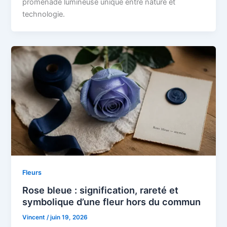
promenade lumineuse unique entre nature et
technologie.
Fleurs
Rose bleue : signification, rareté et
symbolique d’une fleur hors du commun
Vincent
/
juin 19, 2026