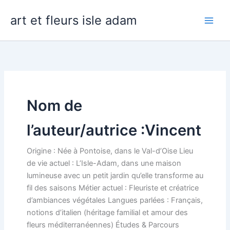
Aller
art et fleurs isle adam
au
contenu
Nom de
l’auteur/autrice :Vincent
Origine : Née à Pontoise, dans le Val-d’Oise Lieu
de vie actuel : L’Isle-Adam, dans une maison
lumineuse avec un petit jardin qu’elle transforme au
fil des saisons Métier actuel : Fleuriste et créatrice
d’ambiances végétales Langues parlées : Français,
notions d’italien (héritage familial et amour des
fleurs méditerranéennes) Études & Parcours