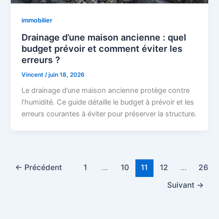
immobilier
Drainage d’une maison ancienne : quel
budget prévoir et comment éviter les
erreurs ?
Vincent
/
juin 18, 2026
Le drainage d’une maison ancienne protège contre
l’humidité. Ce guide détaille le budget à prévoir et les
erreurs courantes à éviter pour préserver la structure.
←
Précédent
1
…
10
11
12
…
26
Suivant
→