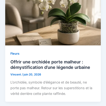
Fleurs
Offrir une orchidée porte malheur :
démystification d’une légende urbaine
Vincent
/
juin 20, 2026
L’orchidée, symbole d’élégance et de beauté, ne
porte pas malheur. Retour sur les superstitions et la
vérité derrière cette plante raffinée.