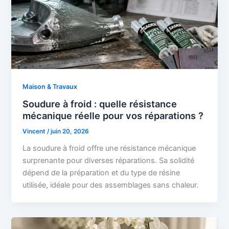
Maison & Travaux
Soudure à froid : quelle résistance
mécanique réelle pour vos réparations ?
Vincent
/
juin 20, 2026
La soudure à froid offre une résistance mécanique
surprenante pour diverses réparations. Sa solidité
dépend de la préparation et du type de résine
utilisée, idéale pour des assemblages sans chaleur.