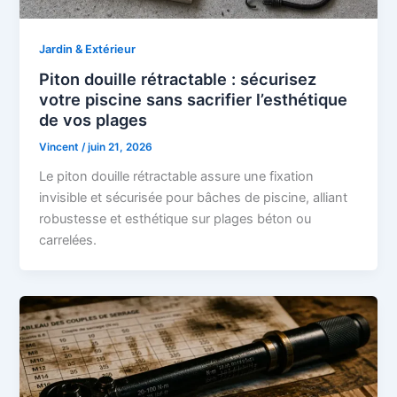
Jardin & Extérieur
Piton douille rétractable : sécurisez
votre piscine sans sacrifier l’esthétique
de vos plages
Vincent
/
juin 21, 2026
Le piton douille rétractable assure une fixation
invisible et sécurisée pour bâches de piscine, alliant
robustesse et esthétique sur plages béton ou
carrelées.