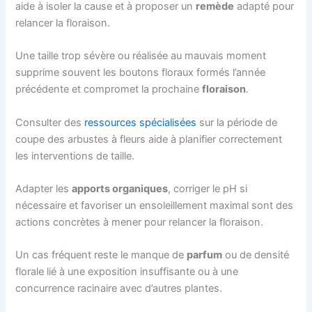
aide à isoler la cause et à proposer un
remède
adapté pour
relancer la floraison.
Une taille trop sévère ou réalisée au mauvais moment
supprime souvent les boutons floraux formés l’année
précédente et compromet la prochaine
floraison
.
Consulter des
ressources spécialisées
sur la période de
coupe des arbustes à fleurs aide à planifier correctement
les interventions de taille.
Adapter les
apports organiques
, corriger le pH si
nécessaire et favoriser un ensoleillement maximal sont des
actions concrètes à mener pour relancer la floraison.
Un cas fréquent reste le manque de
parfum
ou de densité
florale lié à une exposition insuffisante ou à une
concurrence racinaire avec d’autres plantes.