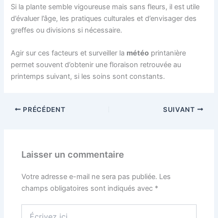
Si la plante semble vigoureuse mais sans fleurs, il est utile
d’évaluer l’âge, les pratiques culturales et d’envisager des
greffes ou divisions si nécessaire.
Agir sur ces facteurs et surveiller la
météo
printanière
permet souvent d’obtenir une floraison retrouvée au
printemps suivant, si les soins sont constants.
PRÉCÉDENT
SUIVANT
Laisser un commentaire
Votre adresse e-mail ne sera pas publiée.
Les
champs obligatoires sont indiqués avec
*
Écrivez