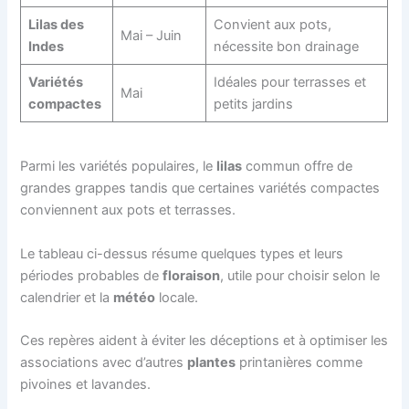
Lilas des
Convient aux pots,
Mai – Juin
Indes
nécessite bon drainage
Variétés
Idéales pour terrasses et
Mai
compactes
petits jardins
Parmi les variétés populaires, le
lilas
commun offre de
grandes grappes tandis que certaines variétés compactes
conviennent aux pots et terrasses.
Le tableau ci-dessus résume quelques types et leurs
périodes probables de
floraison
, utile pour choisir selon le
calendrier et la
météo
locale.
Ces repères aident à éviter les déceptions et à optimiser les
associations avec d’autres
plantes
printanières comme
pivoines et lavandes.