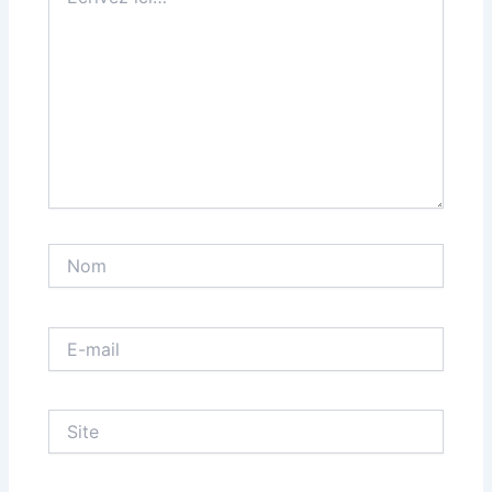
ici…
Nom
E-
mail
Site