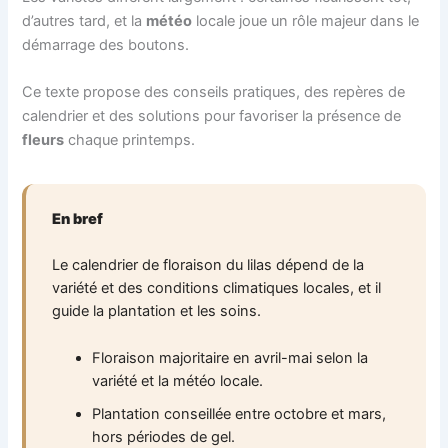
d’autres tard, et la
météo
locale joue un rôle majeur dans le
démarrage des boutons.
Ce texte propose des conseils pratiques, des repères de
calendrier et des solutions pour favoriser la présence de
fleurs
chaque printemps.
En bref
Le calendrier de floraison du lilas dépend de la
variété et des conditions climatiques locales, et il
guide la plantation et les soins.
Floraison majoritaire en avril-mai selon la
variété et la météo locale.
Plantation conseillée entre octobre et mars,
hors périodes de gel.