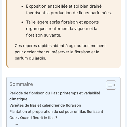
Exposition ensoleillée et sol bien drainé
favorisent la production de fleurs parfumées.
Taille légère après floraison et apports
organiques renforcent la vigueur et la
floraison suivante.
Ces repères rapides aident à agir au bon moment
pour déclencher ou préserver la floraison et le
parfum du jardin.
Sommaire
Période de floraison du lilas : printemps et variabilité
climatique
Variétés de lilas et calendrier de floraison
Plantation et préparation du sol pour un lilas florissant
Quiz : Quand fleurit le lilas ?
…