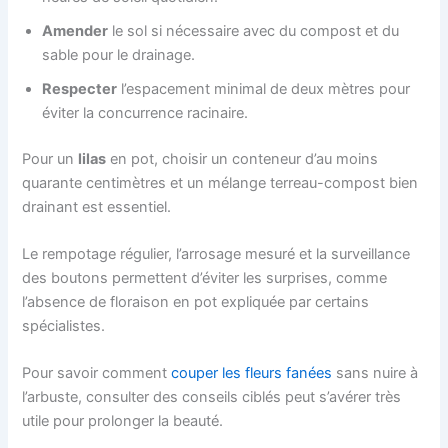
Amender
le sol si nécessaire avec du compost et du
sable pour le drainage.
Respecter
l’espacement minimal de deux mètres pour
éviter la concurrence racinaire.
Pour un
lilas
en pot, choisir un conteneur d’au moins
quarante centimètres et un mélange terreau-compost bien
drainant est essentiel.
Le rempotage régulier, l’arrosage mesuré et la surveillance
des boutons permettent d’éviter les surprises, comme
l’absence de floraison en pot expliquée par certains
spécialistes.
Pour savoir comment
couper les fleurs fanées
sans nuire à
l’arbuste, consulter des conseils ciblés peut s’avérer très
utile pour prolonger la beauté.