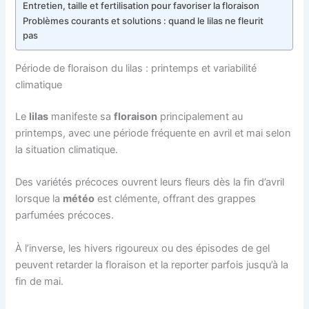
Entretien, taille et fertilisation pour favoriser la floraison
Problèmes courants et solutions : quand le lilas ne fleurit
pas
Période de floraison du lilas : printemps et variabilité
climatique
Le
lilas
manifeste sa
floraison
principalement au
printemps, avec une période fréquente en avril et mai selon
la situation climatique.
Des variétés précoces ouvrent leurs fleurs dès la fin d’avril
lorsque la
météo
est clémente, offrant des grappes
parfumées précoces.
À l’inverse, les hivers rigoureux ou des épisodes de gel
peuvent retarder la floraison et la reporter parfois jusqu’à la
fin de mai.