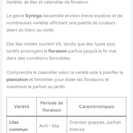
Variétés de lilas et calendrier de floraison
Le genre
Syringa
rassemble environ trente espèces et de
nombreuses variétés affichant une palette de couleurs
allant du blanc au violet.
Des lilas nobles ouvrent tôt, tandis que des types plus
tardifs prolongent la
floraison
parfois jusqu’à la fin mai
dans des conditions favorables.
Comprendre le calendrier selon la variété aide à planifier la
plantation
et l’entretien pour étaler les floraisons et
maximiser le parfum au jardin.
Période de
Variété
Caractéristiques
floraison
Lilas
Grandes grappes, parfum
Avril – Mai
commun
intense