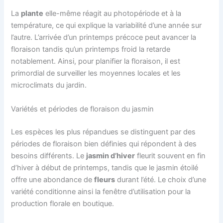
La
plante
elle-même réagit au photopériode et à la
température, ce qui explique la variabilité d’une année sur
l’autre. L’arrivée d’un printemps précoce peut avancer la
floraison tandis qu’un printemps froid la retarde
notablement. Ainsi, pour planifier la floraison, il est
primordial de surveiller les moyennes locales et les
microclimats du jardin.
Variétés et périodes de floraison du jasmin
Les espèces les plus répandues se distinguent par des
périodes de floraison bien définies qui répondent à des
besoins différents. Le
jasmin d’hiver
fleurit souvent en fin
d’hiver à début de printemps, tandis que le jasmin étoilé
offre une abondance de
fleurs
durant l’été. Le choix d’une
variété conditionne ainsi la fenêtre d’utilisation pour la
production florale en boutique.