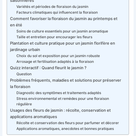
saisonnières
Variétés et périodes de floraison du jasmin
Facteurs climatiques qui influencent la floraison
Comment favoriser la floraison du jasmin au printemps et
en été
Soins de culture essentiels pour un jasmin aromatique
Taille et entretien pour encourager les fleurs
Plantation et culture pratique pour un jasmin florifère en
jardinage urbain
Choix du sol et exposition pour un jasmin robuste
Arrosage et fertilisation adaptés à la floraison
Quizz interactif : Quand fleurit le jasmin ?
Question
Problèmes fréquents, maladies et solutions pour préserver
la floraison
Diagnostic des symptômes et traitements adaptés
Stress environnemental et remèdes pour une floraison
régulière
Usages des fleurs de jasmin : récolte, conservation et
applications aromatiques
Récolte et conservation des fleurs pour parfumer et décorer
Applications aromatiques, anecdotes et bonnes pratiques