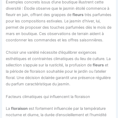
Exemples concrets issus d’une boutique illustrent cette
diversité : Élodie observe que le jasmin étoilé commence à
fleurir en juin, offrant des grappes de
fleurs
très parfumées
pour les compositions estivales. Le jasmin d’hiver, lui,
permet de proposer des touches parfumées dès le mois de
mars en boutique. Ces observations de terrain aident à
coordonner les commandes et les offres saisonnières.
Choisir une variété nécessite d’équilibrer exigences
esthétiques et contraintes climatiques du lieu de culture. La
sélection s’appuie sur la rusticité, la profusion de
fleurs
et
la période de floraison souhaitée pour le jardin ou l’atelier
floral. Une décision éclairée garantit une présence régulière
du parfum caractéristique du jasmin.
Facteurs climatiques qui influencent la floraison
La
floraison
est fortement influencée par la température
nocturne et diurne, la durée d’ensoleillement et l’humidité