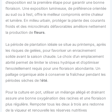
d’exposition est la première étape pour garantir une bonne
floraison. Une exposition lumineuse, de préférence orientée
au sud ou à l’est, offre le meilleur compromis entre chaleur
et lumière. En milieu urbain, protéger la plante des courants
froids et des microclimats défavorables améliore nettement
la production de
fleurs
.
La période de plantation idéale se situe au printemps, après
les risques de gelées, pour favoriser un enracinement
solide avant la saison chaude. Le choix d’un emplacement
abrité permet de limiter le stress hydrique et d’optimiser
l’ensoleillement requis pour une floraison abondante. Un
paillage organique aide à conserver la fraîcheur pendant les
périodes sèches de l’
été
.
Pour la culture en pot, utiliser un mélange allégé et drainant
assure une bonne oxygénation des racines et une floraison
plus régulière. Rempoter tous les deux à trois ans redonne
de la vigueur et renouvelle les réserves nutritives