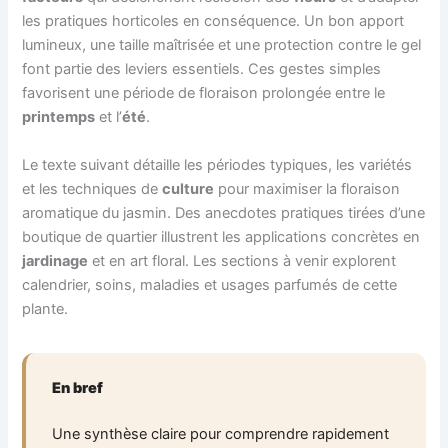
les pratiques horticoles en conséquence. Un bon apport
lumineux, une taille maîtrisée et une protection contre le gel
font partie des leviers essentiels. Ces gestes simples
favorisent une période de floraison prolongée entre le
printemps
et l’
été
.
Le texte suivant détaille les périodes typiques, les variétés
et les techniques de
culture
pour maximiser la floraison
aromatique du jasmin. Des anecdotes pratiques tirées d’une
boutique de quartier illustrent les applications concrètes en
jardinage
et en art floral. Les sections à venir explorent
calendrier, soins, maladies et usages parfumés de cette
plante.
En bref
Une synthèse claire pour comprendre rapidement