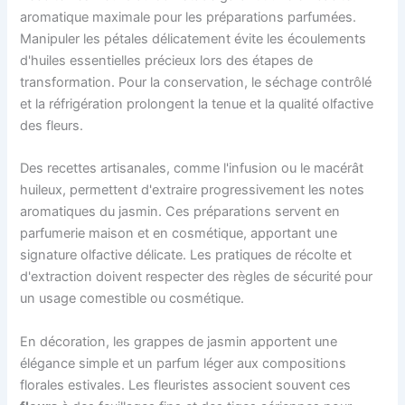
aromatique maximale pour les préparations parfumées.
Manipuler les pétales délicatement évite les écoulements
d'huiles essentielles précieux lors des étapes de
transformation. Pour la conservation, le séchage contrôlé
et la réfrigération prolongent la tenue et la qualité olfactive
des fleurs.
Des recettes artisanales, comme l'infusion ou le macérât
huileux, permettent d'extraire progressivement les notes
aromatiques du jasmin. Ces préparations servent en
parfumerie maison et en cosmétique, apportant une
signature olfactive délicate. Les pratiques de récolte et
d'extraction doivent respecter des règles de sécurité pour
un usage comestible ou cosmétique.
En décoration, les grappes de jasmin apportent une
élégance simple et un parfum léger aux compositions
florales estivales. Les fleuristes associent souvent ces