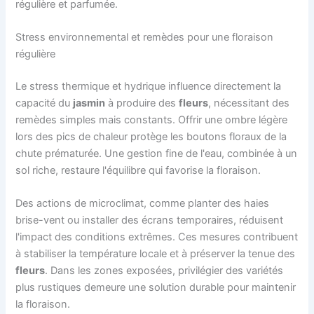
régulière et parfumée.
Stress environnemental et remèdes pour une floraison
régulière
Le stress thermique et hydrique influence directement la
capacité du
jasmin
à produire des
fleurs
, nécessitant des
remèdes simples mais constants. Offrir une ombre légère
lors des pics de chaleur protège les boutons floraux de la
chute prématurée. Une gestion fine de l'eau, combinée à un
sol riche, restaure l'équilibre qui favorise la floraison.
Des actions de microclimat, comme planter des haies
brise-vent ou installer des écrans temporaires, réduisent
l'impact des conditions extrêmes. Ces mesures contribuent
à stabiliser la température locale et à préserver la tenue des
fleurs
. Dans les zones exposées, privilégier des variétés
plus rustiques demeure une solution durable pour maintenir
la floraison.