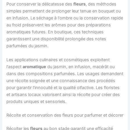
Pour conserver la délicatesse des
fleurs
, des méthodes
simples permettent de prolonger leur tenue en bouquet ou
en infusion. Le séchage à l'ombre ou la conservation rapide
au froid préservent les arômes pour des préparations
aromatiques futures. En boutique, ces techniques
garantissent une disponibilité prolongée des notes
parfumées du jasmin.
Les applications culinaires et cosmétiques exploitent
l'aspect
aromatique
du jasmin, en infusion, macérât ou
dans des compositions parfumées. Les usages demandent
une récolte soignée et une connaissance des procédés
pour garantir l'innocuité et la qualité olfactive. Les floristes
et artisans locaux valorisent ainsi la récolte pour créer des
produits uniques et sensoriels.
Récolte et conservation des fleurs pour parfumer et décorer
Récolter les
fleurs
au bon stade garantit une efficacité