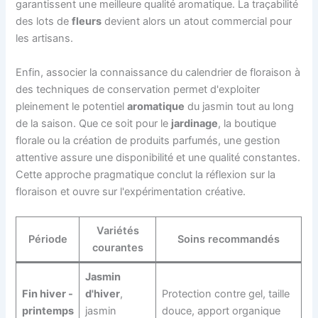
garantissent une meilleure qualité aromatique. La traçabilité
des lots de
fleurs
devient alors un atout commercial pour
les artisans.
Enfin, associer la connaissance du calendrier de floraison à
des techniques de conservation permet d'exploiter
pleinement le potentiel
aromatique
du jasmin tout au long
de la saison. Que ce soit pour le
jardinage
, la boutique
florale ou la création de produits parfumés, une gestion
attentive assure une disponibilité et une qualité constantes.
Cette approche pragmatique conclut la réflexion sur la
floraison et ouvre sur l'expérimentation créative.
Variétés
Période
Soins recommandés
courantes
Jasmin
Fin hiver -
d'hiver
,
Protection contre gel, taille
printemps
jasmin
douce, apport organique