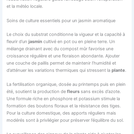
et la météo locale.
Soins de culture essentiels pour un jasmin aromatique
Le choix du substrat conditionne la vigueur et la capacité à
fleurir d’un
jasmin
cultivé en pot ou en pleine terre. Un
mélange drainant avec du compost mûr favorise une
croissance régulière et une floraison abondante. Ajouter
une couche de paillis permet de maintenir l’humidité et
d’atténuer les variations thermiques qui stressent la
plante
.
La fertilisation organique, dosée au printemps puis en plein
été, soutient la production de
fleurs
sans excès d’azote.
Une formule riche en phosphore et potassium stimule la
formation des boutons floraux et la résistance des tiges.
Pour la culture domestique, des apports réguliers mais
modérés sont à privilégier pour préserver l’équilibre du sol.