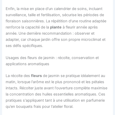
Enfin, la mise en place d'un calendrier de soins, incluant
surveillance, taille et fertilisation, sécurise les périodes de
floraison saisonnières. La répétition d'une routine adaptée
renforce la capacité de la
plante
à fleurir année après
année. Une dernière recommandation : observer et
adapter, car chaque jardin offre son propre microclimat et
ses défis spécifiques.
Usages des fleurs de jasmin : récolte, conservation et
applications aromatiques
La récolte des
fleurs
de jasmin se pratique idéalement au
matin, lorsque l'arôme est le plus prononcé et les pétales
intacts. Récolter juste avant l'ouverture complète maximise
la concentration des huiles essentielles aromatiques. Ces
pratiques s'appliquent tant à une utilisation en parfumerie
qu'en bouquets frais pour l'atelier floral.