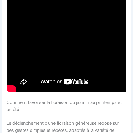
Comment favoriser la floraison du jasmin au printemps et
en été
Le déclenchement d’une floraison généreuse repose sur
des gestes simples et répétés, adaptés à la variété de