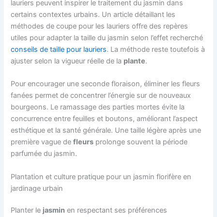
lauriers peuvent inspirer le traitement du jasmin dans
certains contextes urbains. Un article détaillant les
méthodes de coupe pour les lauriers offre des repères
utiles pour adapter la taille du jasmin selon l’effet recherché
conseils de taille pour lauriers
. La méthode reste toutefois à
ajuster selon la vigueur réelle de la
plante
.
Pour encourager une seconde floraison, éliminer les fleurs
fanées permet de concentrer l’énergie sur de nouveaux
bourgeons. Le ramassage des parties mortes évite la
concurrence entre feuilles et boutons, améliorant l’aspect
esthétique et la santé générale. Une taille légère après une
première vague de
fleurs
prolonge souvent la période
parfumée du jasmin.
Plantation et culture pratique pour un jasmin florifère en
jardinage urbain
Planter le
jasmin
en respectant ses préférences