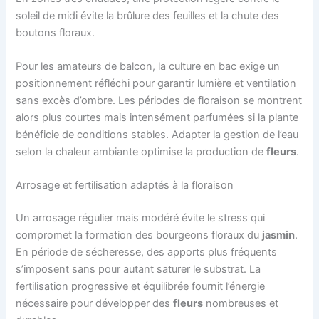
soleil de midi évite la brûlure des feuilles et la chute des
boutons floraux.
Pour les amateurs de balcon, la culture en bac exige un
positionnement réfléchi pour garantir lumière et ventilation
sans excès d’ombre. Les périodes de floraison se montrent
alors plus courtes mais intensément parfumées si la plante
bénéficie de conditions stables. Adapter la gestion de l’eau
selon la chaleur ambiante optimise la production de
fleurs
.
Arrosage et fertilisation adaptés à la floraison
Un arrosage régulier mais modéré évite le stress qui
compromet la formation des bourgeons floraux du
jasmin
.
En période de sécheresse, des apports plus fréquents
s’imposent sans pour autant saturer le substrat. La
fertilisation progressive et équilibrée fournit l’énergie
nécessaire pour développer des
fleurs
nombreuses et