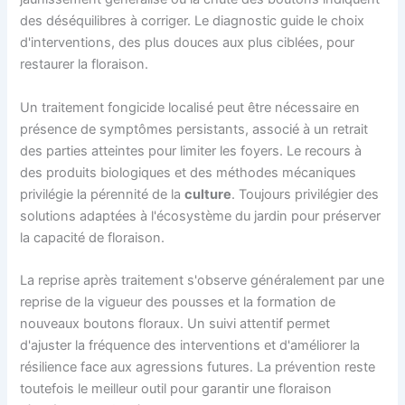
des déséquilibres à corriger. Le diagnostic guide le choix
d'interventions, des plus douces aux plus ciblées, pour
restaurer la floraison.
Un traitement fongicide localisé peut être nécessaire en
présence de symptômes persistants, associé à un retrait
des parties atteintes pour limiter les foyers. Le recours à
des produits biologiques et des méthodes mécaniques
privilégie la pérennité de la
culture
. Toujours privilégier des
solutions adaptées à l'écosystème du jardin pour préserver
la capacité de floraison.
La reprise après traitement s'observe généralement par une
reprise de la vigueur des pousses et la formation de
nouveaux boutons floraux. Un suivi attentif permet
d'ajuster la fréquence des interventions et d'améliorer la
résilience face aux agressions futures. La prévention reste
toutefois le meilleur outil pour garantir une floraison