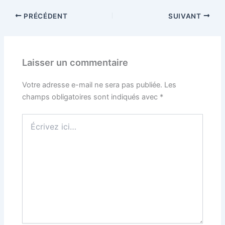
PRÉCÉDENT
SUIVANT
Laisser un commentaire
Votre adresse e-mail ne sera pas publiée.
Les
champs obligatoires sont indiqués avec
*
Écrivez
ici…