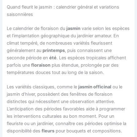
Quand fleurit le jasmin : calendrier général et variations
saisonnières
Le calendrier de floraison du
jasmin
varie selon les espèces
et l’implantation géographique du jardinier amateur. En
climat tempéré, de nombreuses variétés fleurissent
généralement au
printemps
, puis connaissent une
seconde période en
été
. Les espèces tropicales affichent
parfois une
floraison
plus étendue, prolongée par des
températures douces tout au long de la saison.
Les variétés classiques, comme le
jasmin officinal
ou le
jasmin d’hiver, possèdent des fenêtres de floraison
distinctes qui nécessitent une observation attentive.
L’anticipation des périodes favorables aide à programmer
les interventions culturales au bon moment. Pour un
fleuriste ou un jardinier, connaître ces périodes optimise la
disponibilité des
fleurs
pour bouquets et compositions.